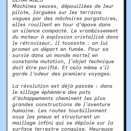
DÉRAPAGES
Machines veuves, dépouillées de leur
pilote, larguées sur les terrains
vagues par des mâchoires purgatoires,
elles rouillent en tour d’épave dans
un silence compacté. Le vrombissement
du moteur à explosion cristallisé dans
le rétroviseur, il toussote : on lui
promet un départ en fumée. Pour sa
survie dans un monde mortel en
constante mutation, l’objet technique
doit être purifié. Et cela même s’il
garde l’odeur des premiers voyages.
La révolution est déjà passée : dans
le sillage éphémère des pots
d’échappements cheminent les plus
grandes constructions de l’aventure
humaine. Les routes tourbillonnent
sous les pneus et structurent un
maillage infini qui se déploie sur la
surface terrestre conquise. Heureuse