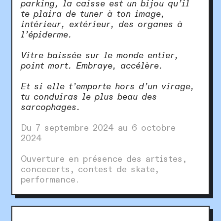
parking, la caisse est un bijou qu’il
te plaira de tuner à ton image,
intérieur, extérieur, des organes à
l’épiderme.
Vitre baissée sur le monde entier,
point mort. Embraye, accélère.
Et si elle t’emporte hors d’un virage,
tu conduiras le plus beau des
sarcophages.
Du 7 septembre 2024 au 6 octobre
2024
Ouverture en présence des artistes,
concecerts, contest de skate,
performance.