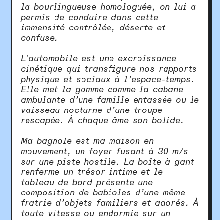
la bourlingueuse homologuée, on lui a
permis de conduire dans cette
immensité contrôlée, déserte et
confuse.
L’automobile est une excroissance
cinétique qui transfigure nos rapports
physique et sociaux à l’espace-temps.
Elle met la gomme comme la cabane
ambulante d’une famille entassée ou le
vaisseau nocturne d’une troupe
rescapée. À chaque âme son bolide.
Ma bagnole est ma maison en
mouvement, un foyer fusant à 30 m/s
sur une piste hostile. La boîte à gant
renferme un trésor intime et le
tableau de bord présente une
composition de babioles d’une même
fratrie d’objets familiers et adorés. À
toute vitesse ou endormie sur un